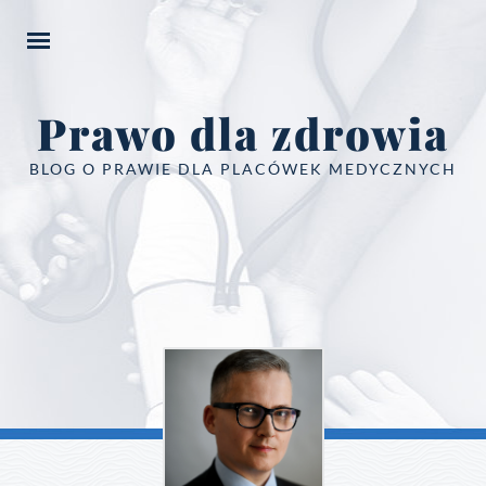
Prawo dla zdrowia
BLOG O PRAWIE DLA PLACÓWEK MEDYCZNYCH