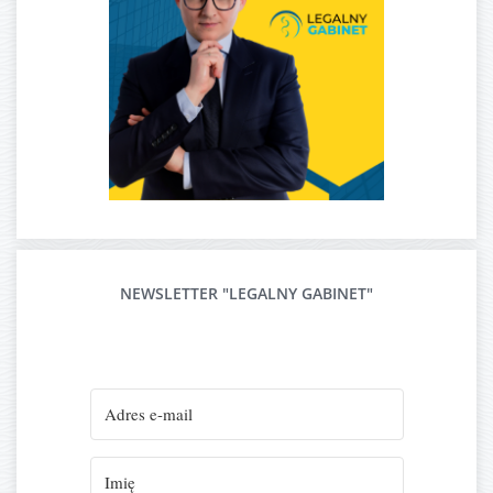
NEWSLETTER "LEGALNY GABINET"