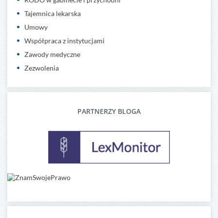
Tajemnica lekarska
Umowy
Współpraca z instytucjami
Zawody medyczne
Zezwolenia
PARTNERZY BLOGA