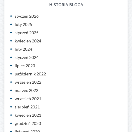
HISTORIA BLOGA
styczeń 2026
luty 2025
styczeń 2025
kwiecień 2024
luty 2024
styczeń 2024
lipiec 2023
październik 2022
wrzesień 2022
marzec 2022
wrzesień 2021
sierpień 2021
kwiecień 2021
grudzień 2020
listopad 2020