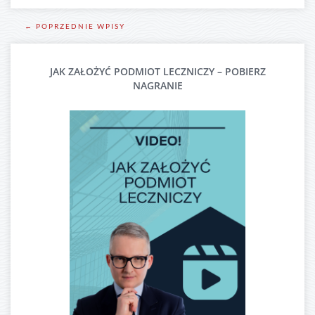
← POPRZEDNIE WPISY
JAK ZAŁOŻYĆ PODMIOT LECZNICZY – POBIERZ
NAGRANIE