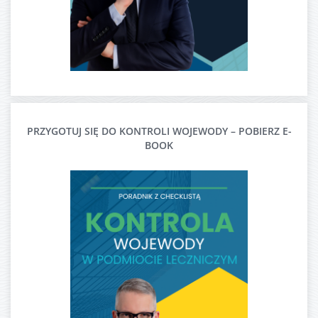
PRZYGOTUJ SIĘ DO KONTROLI WOJEWODY – POBIERZ E-
BOOK