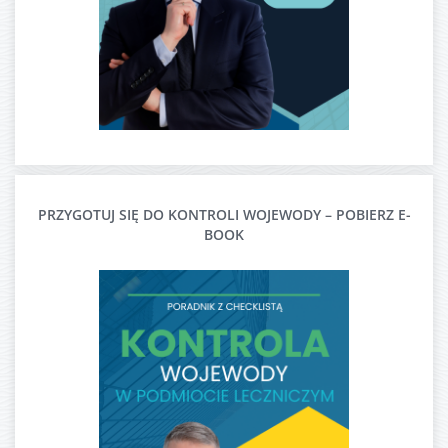
PRZYGOTUJ SIĘ DO KONTROLI WOJEWODY – POBIERZ E-
BOOK