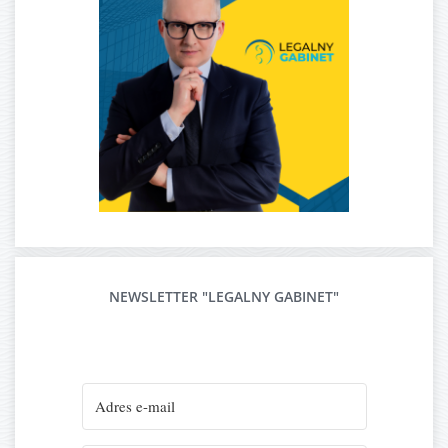
NEWSLETTER "LEGALNY GABINET"