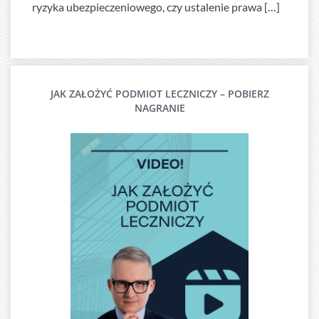
ryzyka ubezpieczeniowego, czy ustalenie prawa […]
JAK ZAŁOŻYĆ PODMIOT LECZNICZY – POBIERZ
NAGRANIE