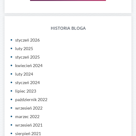
HISTORIA BLOGA
styczeń 2026
luty 2025
styczeń 2025
kwiecień 2024
luty 2024
styczeń 2024
lipiec 2023
październik 2022
wrzesień 2022
marzec 2022
wrzesień 2021
sierpień 2021