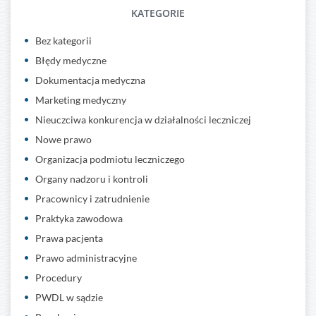
KATEGORIE
Bez kategorii
Błędy medyczne
Dokumentacja medyczna
Marketing medyczny
Nieuczciwa konkurencja w działalności leczniczej
Nowe prawo
Organizacja podmiotu leczniczego
Organy nadzoru i kontroli
Pracownicy i zatrudnienie
Praktyka zawodowa
Prawa pacjenta
Prawo administracyjne
Procedury
PWDL w sądzie