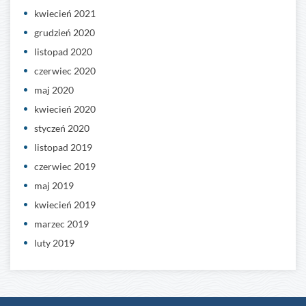
kwiecień 2021
grudzień 2020
listopad 2020
czerwiec 2020
maj 2020
kwiecień 2020
styczeń 2020
listopad 2019
czerwiec 2019
maj 2019
kwiecień 2019
marzec 2019
luty 2019