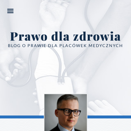
Prawo dla zdrowia
BLOG O PRAWIE DLA PLACÓWEK MEDYCZNYCH