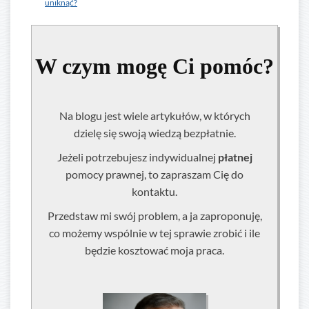
uniknąć?
W czym mogę Ci pomóc?
Na blogu jest wiele artykułów, w których
dzielę się swoją wiedzą bezpłatnie.
Jeżeli potrzebujesz indywidualnej
płatnej
pomocy prawnej, to zapraszam Cię do
kontaktu.
Przedstaw mi swój problem, a ja zaproponuję,
co możemy wspólnie w tej sprawie zrobić i ile
będzie kosztować moja praca.