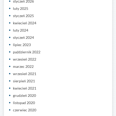
styczeń 2026
luty 2025
styczeń 2025
kwiecień 2024
luty 2024
styczeń 2024
lipiec 2023
październik 2022
wrzesień 2022
marzec 2022
wrzesień 2021
sierpień 2021
kwiecień 2021
grudzień 2020
listopad 2020
czerwiec 2020