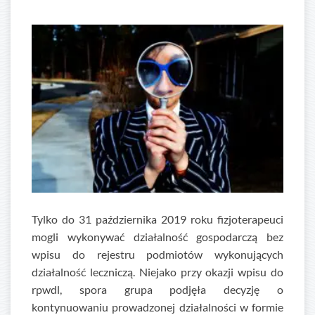
Tylko do 31 października 2019 roku fizjoterapeuci
mogli wykonywać działalność gospodarczą bez
wpisu do rejestru podmiotów wykonujących
działalność leczniczą. Niejako przy okazji wpisu do
rpwdl, spora grupa podjęła decyzję o
kontynuowaniu prowadzonej działalności w formie