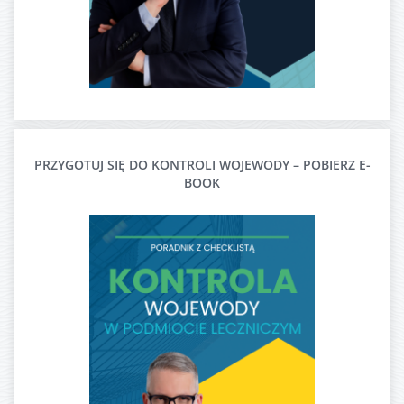
PRZYGOTUJ SIĘ DO KONTROLI WOJEWODY – POBIERZ E-
BOOK