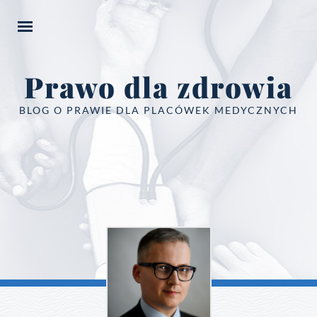
Prawo dla zdrowia
BLOG O PRAWIE DLA PLACÓWEK MEDYCZNYCH