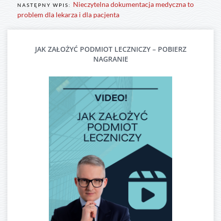
Nieczytelna dokumentacja medyczna to
NASTĘPNY WPIS:
problem dla lekarza i dla pacjenta
JAK ZAŁOŻYĆ PODMIOT LECZNICZY – POBIERZ
NAGRANIE