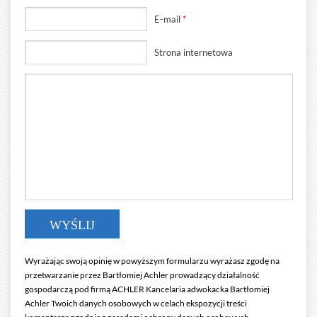
E-mail
*
Strona internetowa
Wyrażając swoją opinię w powyższym formularzu wyrażasz zgodę na
przetwarzanie przez Bartłomiej Achler prowadzący działalność
gospodarczą pod firmą ACHLER Kancelaria adwokacka Bartłomiej
Achler Twoich danych osobowych w celach ekspozycji treści