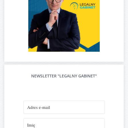
NEWSLETTER "LEGALNY GABINET"