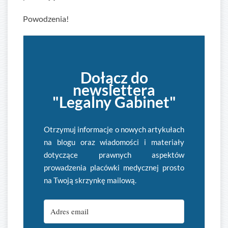
Powodzenia!
Dołącz do
newslettera
"Legalny Gabinet"
Otrzymuj informacje o nowych artykułach
na blogu oraz wiadomości i materiały
dotyczące prawnych aspektów
prowadzenia placówki medycznej prosto
na Twoją skrzynkę mailową.