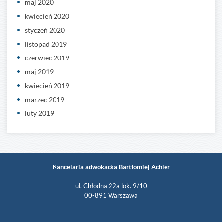
maj 2020
kwiecień 2020
styczeń 2020
listopad 2019
czerwiec 2019
maj 2019
kwiecień 2019
marzec 2019
luty 2019
Kancelaria adwokacka Bartłomiej Achler
ul. Chłodna 22a lok. 9/10
00-891 Warszawa