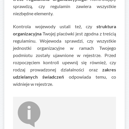
sprawdzą, czy regulamin zawiera wszystkie
niezbędne elementy.
Kontrola wojewody ustali też, czy
struktura
organizacyjna
Twojej placówki jest zgodna z treścią
regulaminu. Wojewoda sprawdzi, czy wszystkie
jednostki organizacyjne w ramach Twojego
podmiotu zostały ujawnione w rejestrze. Przed
rozpoczęciem kontroli upewnij się również, czy
rodzaj prowadzonej działalności oraz
zakres
udzielanych świadczeń
odpowiada temu, co
widnieje w rejestrze.