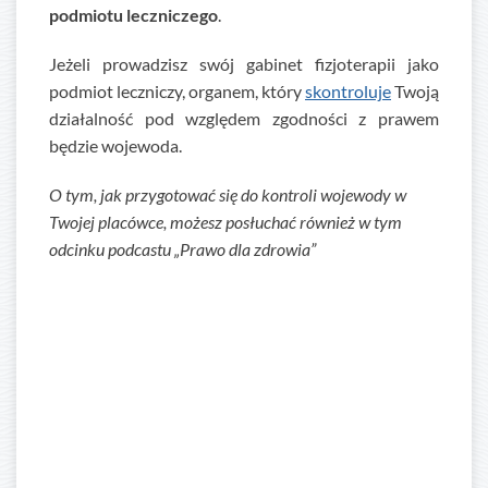
podmiotu leczniczego
.
Jeżeli prowadzisz swój gabinet fizjoterapii jako
podmiot leczniczy, organem, który
skontroluje
Twoją
działalność pod względem zgodności z prawem
będzie wojewoda.
O tym, jak przygotować się do kontroli wojewody w
Twojej placówce, możesz posłuchać również w tym
odcinku podcastu „Prawo dla zdrowia”