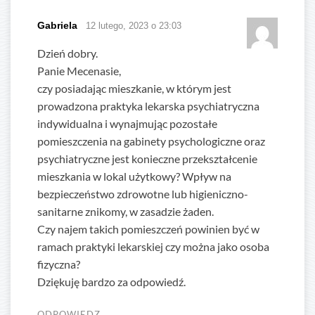
Gabriela
12 lutego, 2023 o 23:03
Dzień dobry.
Panie Mecenasie,
czy posiadając mieszkanie, w którym jest
prowadzona praktyka lekarska psychiatryczna
indywidualna i wynajmując pozostałe
pomieszczenia na gabinety psychologiczne oraz
psychiatryczne jest konieczne przekształcenie
mieszkania w lokal użytkowy? Wpływ na
bezpieczeństwo zdrowotne lub higieniczno-
sanitarne znikomy, w zasadzie żaden.
Czy najem takich pomieszczeń powinien być w
ramach praktyki lekarskiej czy można jako osoba
fizyczna?
Dziękuję bardzo za odpowiedź.
ODPOWIEDZ