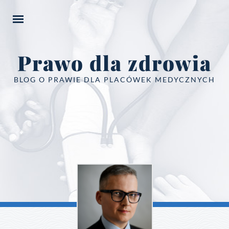
Prawo dla zdrowia
BLOG O PRAWIE DLA PLACÓWEK MEDYCZNYCH