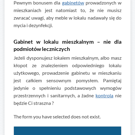
Pewnym bonusem dla
gabinetów
prowadzonych w
mieszkaniach jest natomiast to, że nie musisz
zwracać uwagi, aby meble w lokalu nadawały się do
mycia i dezynfekcji.
Gabinet w lokalu mieszkalnym – nie dla
podmiotów leczniczych
Jeżeli dysponujesz lokalem mieszkalnym, albo masz
kłopot ze znalezieniem odpowiedniego lokalu
użytkowego, prowadzenie gabinetu w mieszkaniu
jest całkiem sensownym pomysłem. Pamiętaj
jedynie o spełnieniu podstawowych wymogów
przestrzennych i sanitarnych, a żadne
kontrola
nie
będzie Ci straszna ?
The form you have selected does not exist.