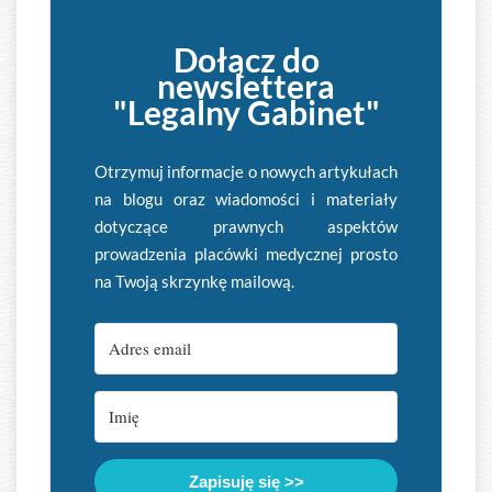
Dołącz do
newslettera
"Legalny Gabinet"
Otrzymuj informacje o nowych artykułach
na blogu oraz wiadomości i materiały
dotyczące prawnych aspektów
prowadzenia placówki medycznej prosto
na Twoją skrzynkę mailową.
Zapisuję się >>