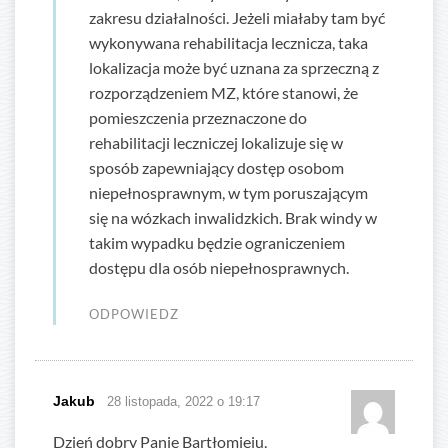
zakresu działalności. Jeżeli miałaby tam być
wykonywana rehabilitacja lecznicza, taka
lokalizacja może być uznana za sprzeczną z
rozporządzeniem MZ, które stanowi, że
pomieszczenia przeznaczone do
rehabilitacji leczniczej lokalizuje się w
sposób zapewniający dostęp osobom
niepełnosprawnym, w tym poruszającym
się na wózkach inwalidzkich. Brak windy w
takim wypadku będzie ograniczeniem
dostępu dla osób niepełnosprawnych.
ODPOWIEDZ
Jakub
28 listopada, 2022 o 19:17
Dzień dobry Panie Bartłomieju,