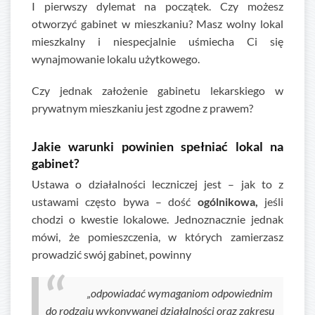
I pierwszy dylemat na początek. Czy możesz
otworzyć gabinet w mieszkaniu? Masz wolny lokal
mieszkalny i niespecjalnie uśmiecha Ci się
wynajmowanie lokalu użytkowego.
Czy jednak założenie gabinetu lekarskiego w
prywatnym mieszkaniu jest zgodne z prawem?
Jakie warunki powinien spełniać lokal na
gabinet?
Ustawa o działalności leczniczej jest – jak to z
ustawami często bywa – dość
ogólnikowa,
jeśli
chodzi o kwestie lokalowe. Jednoznacznie jednak
mówi, że pomieszczenia, w których zamierzasz
prowadzić swój gabinet, powinny
„odpowiadać wymaganiom odpowiednim
do rodzaju wykonywanej działalności oraz zakresu