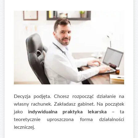
Decyzja podjęta. Chcesz rozpocząć działanie na
własny rachunek. Zakładasz gabinet. Na początek
jako
indywidualna praktyka lekarska
– ta
teoretycznie uproszczona forma działalności
leczniczej.