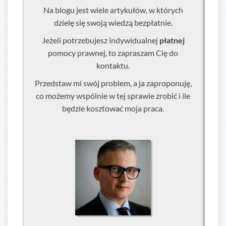
Na blogu jest wiele artykułów, w których
dzielę się swoją wiedzą bezpłatnie.
Jeżeli potrzebujesz indywidualnej
płatnej
pomocy prawnej, to zapraszam Cię do
kontaktu.
Przedstaw mi swój problem, a ja zaproponuję,
co możemy wspólnie w tej sprawie zrobić i ile
będzie kosztować moja praca.