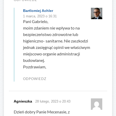
Bartlomiej Achler
1 marca, 2023 o 16:31
Pani Gabrielo,
moim zdaniem nie wpływa to na
bezpieczeństwo zdrowotne lub
higieniczno- sanitarne. Nie zaszkodzi
jednak zasięgnąć opinii we właściwym
miejscowo organie administracji
budowlanej.
Pozdrawiam,
ODPOWIEDZ
Agnieszka
28 lutego, 2023 o 20:43
Dzień dobry Panie Mecenasie, z