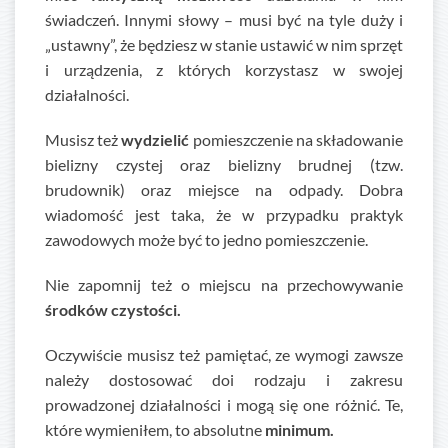
świadczeń. Innymi słowy – musi być na tyle duży i
„ustawny”, że będziesz w stanie ustawić w nim sprzęt
i urządzenia, z których korzystasz w swojej
działalności.
Musisz też
wydzielić
pomieszczenie na składowanie
bielizny czystej oraz bielizny brudnej (tzw.
brudownik) oraz miejsce na odpady. Dobra
wiadomość jest taka, że w przypadku praktyk
zawodowych może być to jedno pomieszczenie.
Nie zapomnij też o miejscu na przechowywanie
środków czystości.
Oczywiście musisz też pamiętać, ze wymogi zawsze
należy dostosować doi rodzaju i zakresu
prowadzonej działalności i mogą się one różnić. Te,
które wymieniłem, to absolutne
minimum.