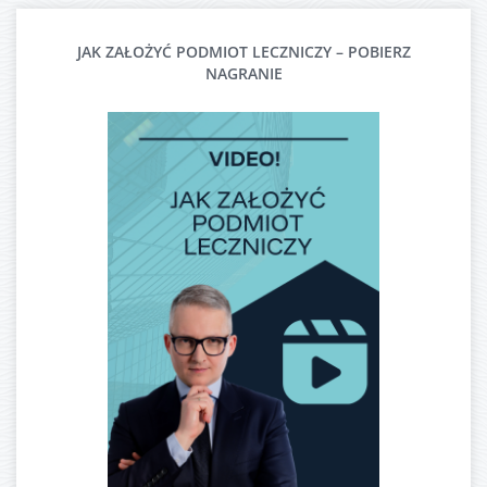
JAK ZAŁOŻYĆ PODMIOT LECZNICZY – POBIERZ
NAGRANIE