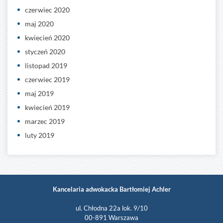
czerwiec 2020
maj 2020
kwiecień 2020
styczeń 2020
listopad 2019
czerwiec 2019
maj 2019
kwiecień 2019
marzec 2019
luty 2019
Kancelaria adwokacka Bartłomiej Achler
ul. Chłodna 22a lok. 9/10
00-891 Warszawa