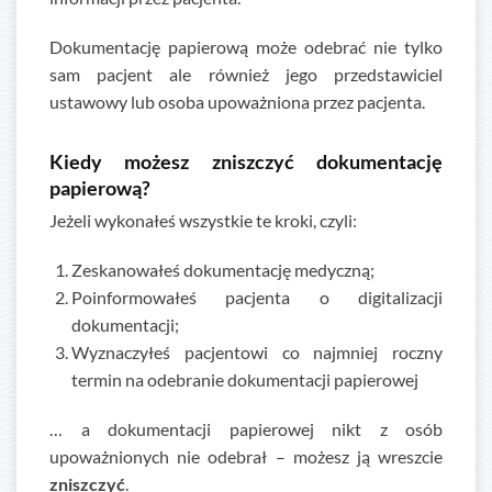
Dokumentację papierową może odebrać nie tylko
sam pacjent ale również jego przedstawiciel
ustawowy lub osoba upoważniona przez pacjenta.
Kiedy możesz zniszczyć dokumentację
papierową?
Jeżeli wykonałeś wszystkie te kroki, czyli:
Zeskanowałeś dokumentację medyczną;
Poinformowałeś pacjenta o digitalizacji
dokumentacji;
Wyznaczyłeś pacjentowi co najmniej roczny
termin na odebranie dokumentacji papierowej
… a dokumentacji papierowej nikt z osób
upoważnionych nie odebrał – możesz ją wreszcie
zniszczyć
.