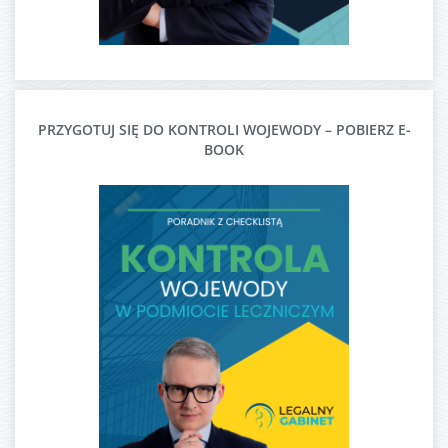
PRZYGOTUJ SIĘ DO KONTROLI WOJEWODY – POBIERZ E-
BOOK