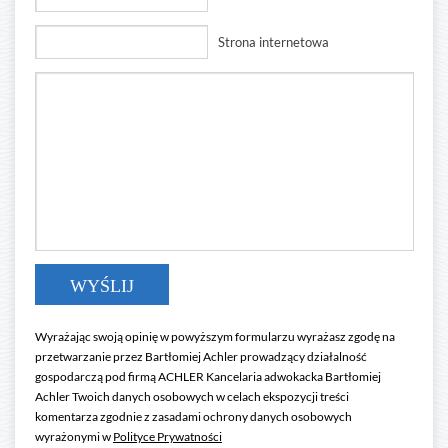
Strona internetowa
Wyrażając swoją opinię w powyższym formularzu wyrażasz zgodę na
przetwarzanie przez Bartłomiej Achler prowadzący działalność
gospodarczą pod firmą ACHLER Kancelaria adwokacka Bartłomiej
Achler Twoich danych osobowych w celach ekspozycji treści
komentarza zgodnie z zasadami ochrony danych osobowych
wyrażonymi w
Polityce Prywatności