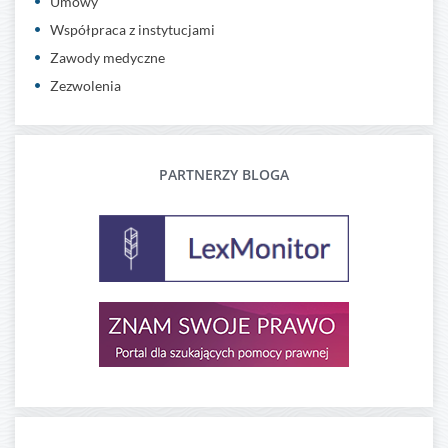
Umowy
Współpraca z instytucjami
Zawody medyczne
Zezwolenia
PARTNERZY BLOGA