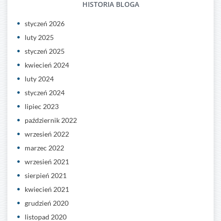
HISTORIA BLOGA
styczeń 2026
luty 2025
styczeń 2025
kwiecień 2024
luty 2024
styczeń 2024
lipiec 2023
październik 2022
wrzesień 2022
marzec 2022
wrzesień 2021
sierpień 2021
kwiecień 2021
grudzień 2020
listopad 2020