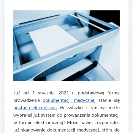
Już od 1 stycznia 2021 r. podstawową formą
prowadzenia
dokumentacji medycznej
stanie się
postać elektroniczna
. W związku z tym być może
wybrałeś już system do prowadzenia dokumentacji
w formie elektronicznej? Może nawet rozpocząłeś
już skanowanie dokumentacji medycznej, którą do