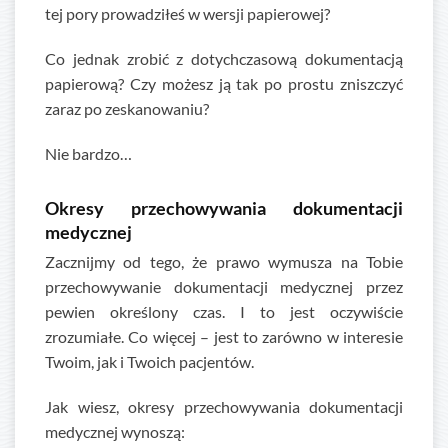
tej pory prowadziłeś w wersji papierowej?
Co jednak zrobić z dotychczasową dokumentacją
papierową? Czy możesz ją tak po prostu zniszczyć
zaraz po zeskanowaniu?
Nie bardzo…
Okresy przechowywania dokumentacji
medycznej
Zacznijmy od tego, że prawo wymusza na Tobie
przechowywanie dokumentacji medycznej przez
pewien określony czas. I to jest oczywiście
zrozumiałe. Co więcej – jest to zarówno w interesie
Twoim, jak i Twoich pacjentów.
Jak wiesz, okresy przechowywania dokumentacji
medycznej wynoszą: