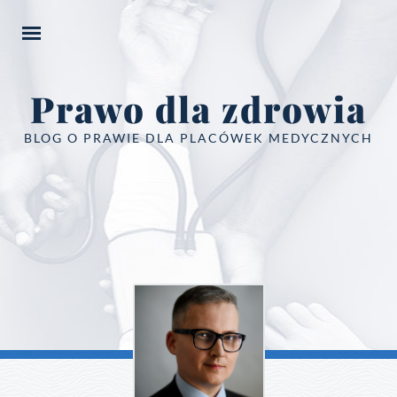
Prawo dla zdrowia
BLOG O PRAWIE DLA PLACÓWEK MEDYCZNYCH